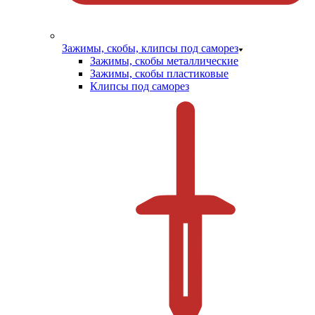
Зажимы, скобы, клипсы под саморез
Зажимы, скобы металлические
Зажимы, скобы пластиковые
Клипсы под саморез