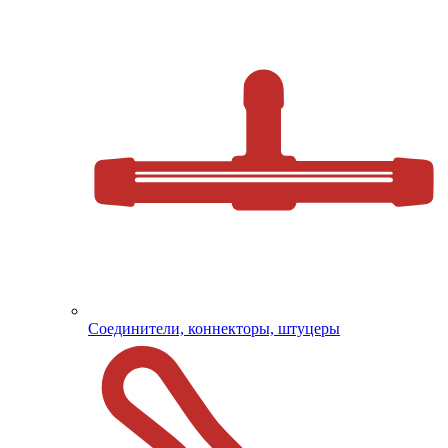
Соединители, коннекторы, штуцеры