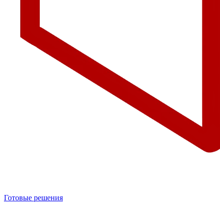
Готовые решения