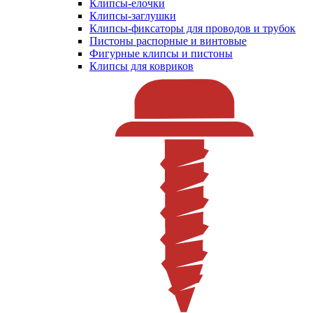
Клипсы-елочки
Клипсы-заглушки
Клипсы-фиксаторы для проводов и трубок
Пистоны распорные и винтовые
Фигурные клипсы и пистоны
Клипсы для ковриков