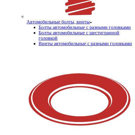
Автомобильные болты, винты
Болты автомобильные с разными головками
Болты автомобильные с шестигранной
головкой
Винты автомобильные с разными головками