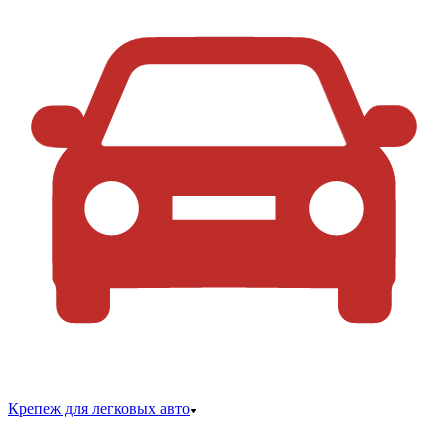
Крепеж для легковых авто