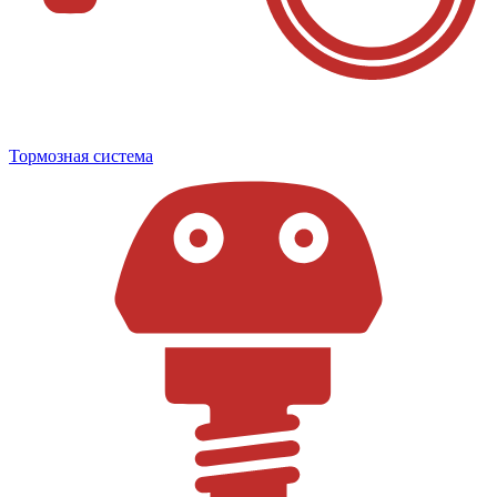
Тормозная система