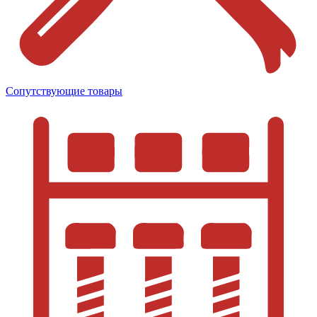
Сопутствующие товары