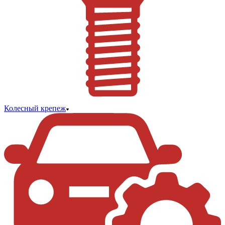
Колесный крепеж