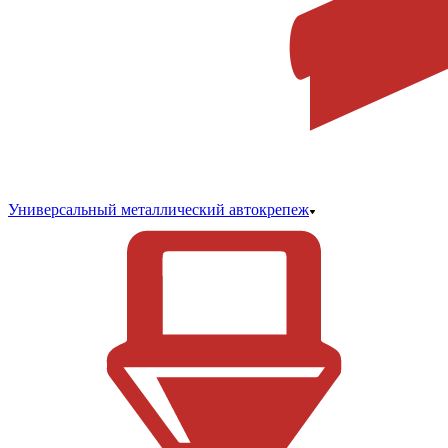
Универсальный металлический автокрепеж