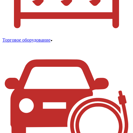
Торговое оборудование