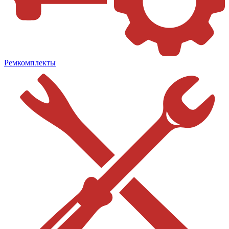
Ремкомплекты