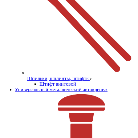
Шпильки, шплинты, штифты
Штифт винтовой
Универсальный металлический автокрепеж