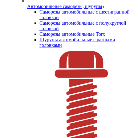
Автомобильные саморезы, шурупы
Саморезы автомобильные с шестигранной
головкой
Саморезы автомобильные с полукруглой
головкой
Саморезы автомобильные Torx
Шурупы автомобильные с разными
головками