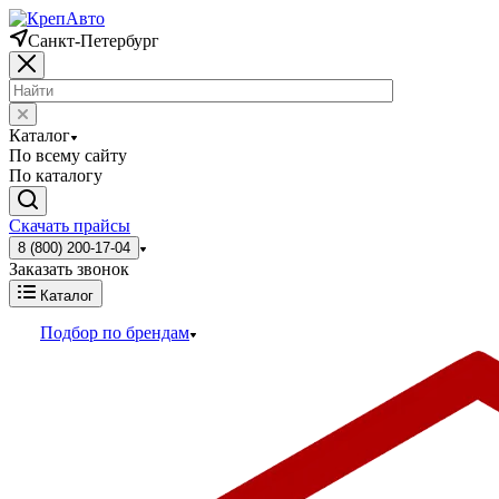
Санкт-Петербург
Каталог
По всему сайту
По каталогу
Скачать прайсы
8 (800) 200-17-04
Заказать звонок
Каталог
Подбор по брендам