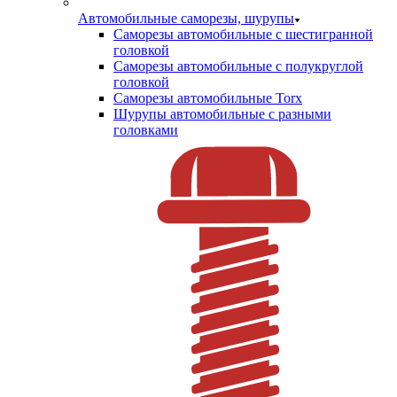
Автомобильные саморезы, шурупы
Саморезы автомобильные с шестигранной
головкой
Саморезы автомобильные с полукруглой
головкой
Саморезы автомобильные Torx
Шурупы автомобильные с разными
головками