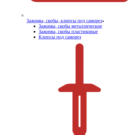
Зажимы, скобы, клипсы под саморез
Зажимы, скобы металлические
Зажимы, скобы пластиковые
Клипсы под саморез