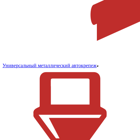
Универсальный металлический автокрепеж