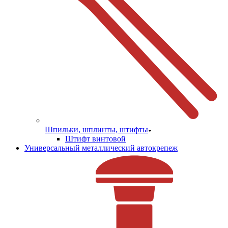
Шпильки, шплинты, штифты
Штифт винтовой
Универсальный металлический автокрепеж