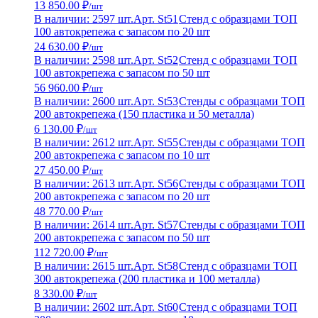
13 850.00 ₽
/шт
В наличии: 2597 шт.
Арт. St51
Стенд с образцами ТОП
100 автокрепежа с запасом по 20 шт
24 630.00 ₽
/шт
В наличии: 2598 шт.
Арт. St52
Стенд с образцами ТОП
100 автокрепежа с запасом по 50 шт
56 960.00 ₽
/шт
В наличии: 2600 шт.
Арт. St53
Стенды с образцами ТОП
200 автокрепежа (150 пластика и 50 металла)
6 130.00 ₽
/шт
В наличии: 2612 шт.
Арт. St55
Стенды с образцами ТОП
200 автокрепежа с запасом по 10 шт
27 450.00 ₽
/шт
В наличии: 2613 шт.
Арт. St56
Стенды с образцами ТОП
200 автокрепежа с запасом по 20 шт
48 770.00 ₽
/шт
В наличии: 2614 шт.
Арт. St57
Стенды с образцами ТОП
200 автокрепежа с запасом по 50 шт
112 720.00 ₽
/шт
В наличии: 2615 шт.
Арт. St58
Стенд с образцами ТОП
300 автокрепежа (200 пластика и 100 металла)
8 330.00 ₽
/шт
В наличии: 2602 шт.
Арт. St60
Стенд с образцами ТОП