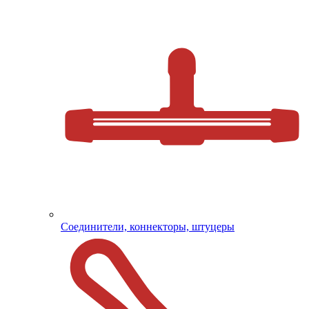
Соединители, коннекторы, штуцеры