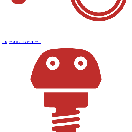
Тормозная система