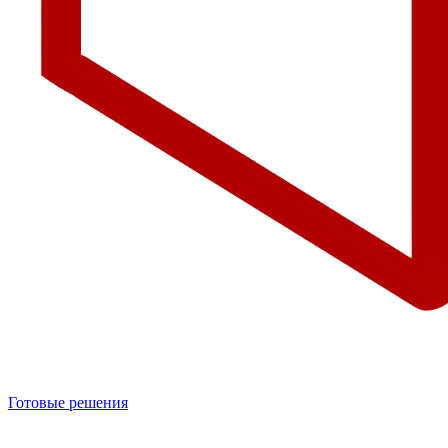
Готовые решения