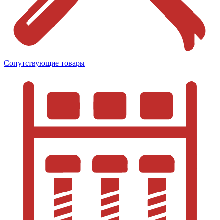
Сопутствующие товары