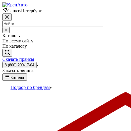
Санкт-Петербург
Каталог
По всему сайту
По каталогу
Скачать прайсы
8 (800) 200-17-04
Заказать звонок
Каталог
Подбор по брендам