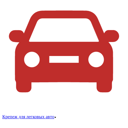
Крепеж для легковых авто