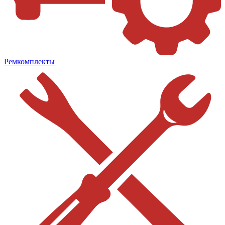
Ремкомплекты