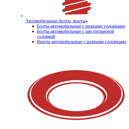
Автомобильные болты, винты
Болты автомобильные с разными головками
Болты автомобильные с шестигранной
головкой
Винты автомобильные с разными головками