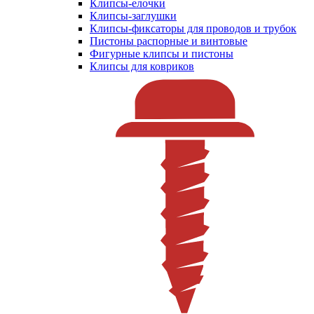
Клипсы-елочки
Клипсы-заглушки
Клипсы-фиксаторы для проводов и трубок
Пистоны распорные и винтовые
Фигурные клипсы и пистоны
Клипсы для ковриков