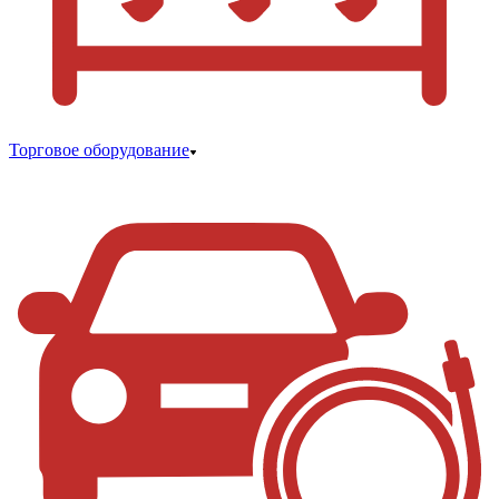
Торговое оборудование