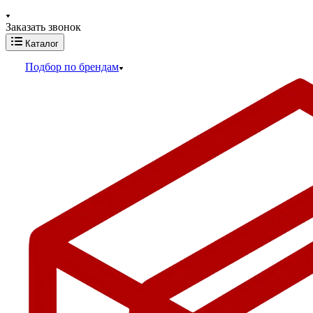
Заказать звонок
Каталог
Подбор по брендам