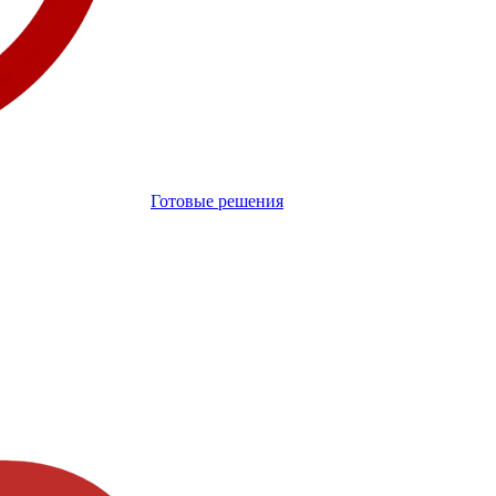
Готовые решения