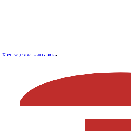
Крепеж для легковых авто