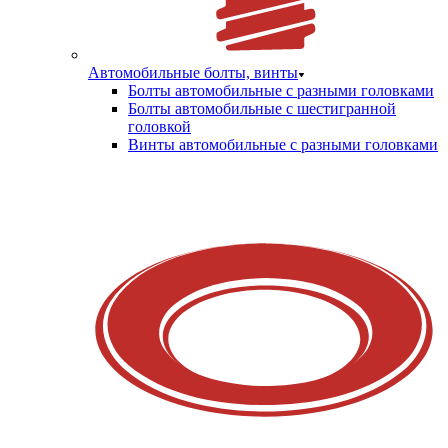
Автомобильные болты, винты
Болты автомобильные с разными головками
Болты автомобильные с шестигранной
головкой
Винты автомобильные с разными головками