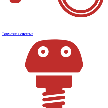
Тормозная система