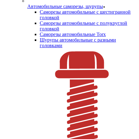
Автомобильные саморезы, шурупы
Саморезы автомобильные с шестигранной
головкой
Саморезы автомобильные с полукруглой
головкой
Саморезы автомобильные Torx
Шурупы автомобильные с разными
головками