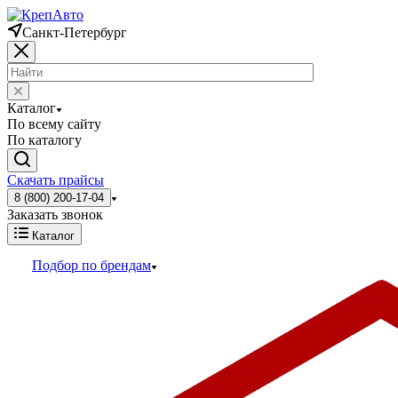
Санкт-Петербург
Каталог
По всему сайту
По каталогу
Скачать прайсы
8 (800) 200-17-04
Заказать звонок
Каталог
Подбор по брендам