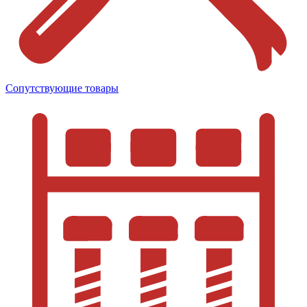
Сопутствующие товары