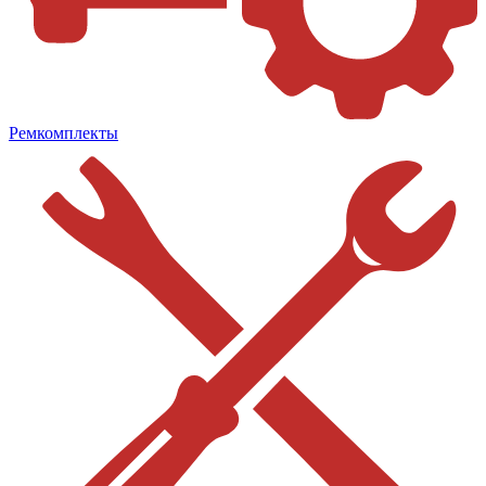
Ремкомплекты