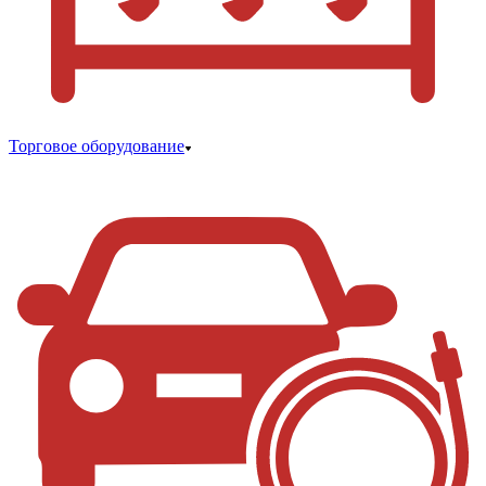
Торговое оборудование