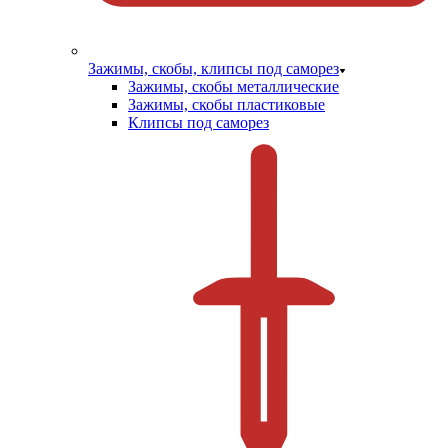
Зажимы, скобы, клипсы под саморез
Зажимы, скобы металлические
Зажимы, скобы пластиковые
Клипсы под саморез