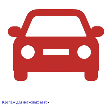
Крепеж для легковых авто