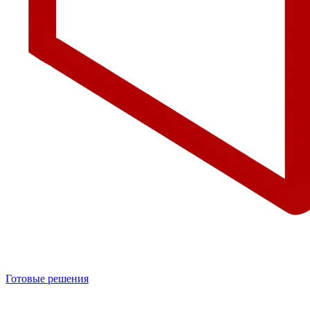
Готовые решения