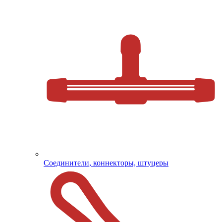
Соединители, коннекторы, штуцеры