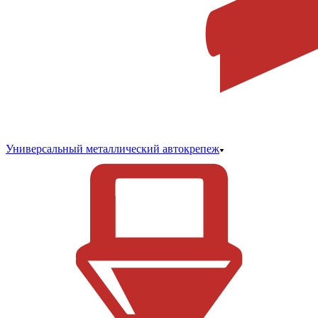
Универсальный металлический автокрепеж