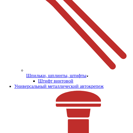
Шпильки, шплинты, штифты
Штифт винтовой
Универсальный металлический автокрепеж