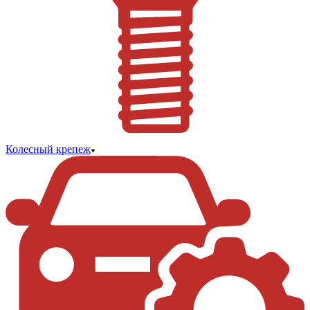
Колесный крепеж