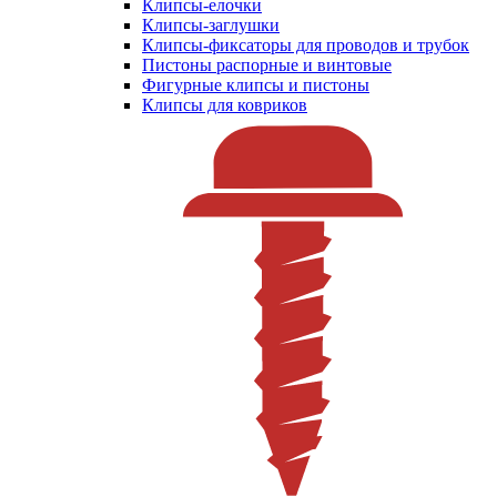
Клипсы-елочки
Клипсы-заглушки
Клипсы-фиксаторы для проводов и трубок
Пистоны распорные и винтовые
Фигурные клипсы и пистоны
Клипсы для ковриков