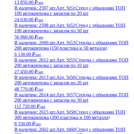
13 850.00 ₽
/шт
В наличии: 2597 шт.
Арт. St51
Стенд с образцами ТОП
100 автокрепежа с запасом по 20 шт
24 630.00 ₽
/шт
В наличии: 2598 шт.
Арт. St52
Стенд с образцами ТОП
100 автокрепежа с запасом по 50 шт
56 960.00 ₽
/шт
В наличии: 2600 шт.
Арт. St53
Стенды с образцами ТОП
200 автокрепежа (150 пластика и 50 металла)
6 130.00 ₽
/шт
В наличии: 2612 шт.
Арт. St55
Стенды с образцами ТОП
200 автокрепежа с запасом по 10 шт
27 450.00 ₽
/шт
В наличии: 2613 шт.
Арт. St56
Стенды с образцами ТОП
200 автокрепежа с запасом по 20 шт
48 770.00 ₽
/шт
В наличии: 2614 шт.
Арт. St57
Стенды с образцами ТОП
200 автокрепежа с запасом по 50 шт
112 720.00 ₽
/шт
В наличии: 2615 шт.
Арт. St58
Стенд с образцами ТОП
300 автокрепежа (200 пластика и 100 металла)
8 330.00 ₽
/шт
В наличии: 2602 шт.
Арт. St60
Стенд с образцами ТОП